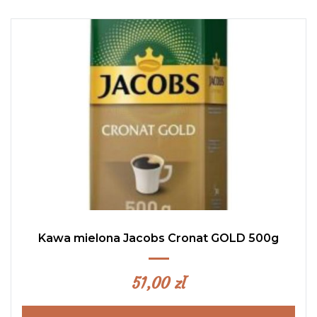
Kawa mielona Jacobs Cronat GOLD 500g
51,00
zł