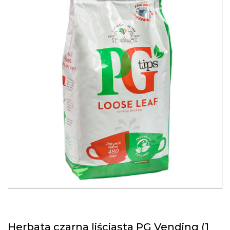
Herbata czarna liściasta PG Vending (1