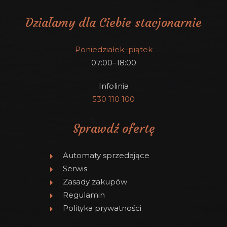
Działamy dla Ciebie stacjonarnie
Poniedziałek–piątek
07:00–18:00
Infolinia
530 110 100
Sprawdź ofertę
Automaty sprzedające
Serwis
Zasady zakupów
Regulamin
Polityka prywatności