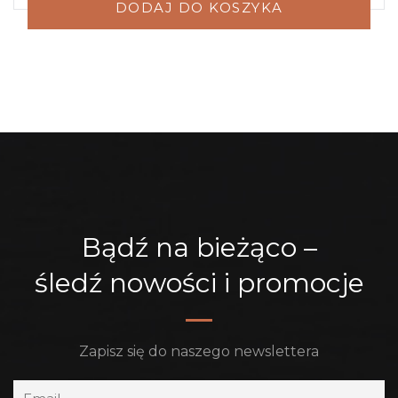
DODAJ DO KOSZYKA
Bądź na bieżąco –
śledź nowości i promocje
Zapisz się do naszego newslettera