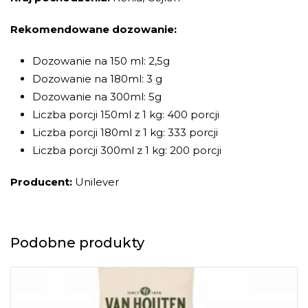
Rekomendowane dozowanie:
Dozowanie na 150 ml: 2,5g
Dozowanie na 180ml: 3 g
Dozowanie na 300ml: 5g
Liczba porcji 150ml z 1 kg: 400 porcji
Liczba porcji 180ml z 1 kg: 333 porcji
Liczba porcji 300ml z 1 kg: 200 porcji
Producent:
Unilever
Podobne produkty